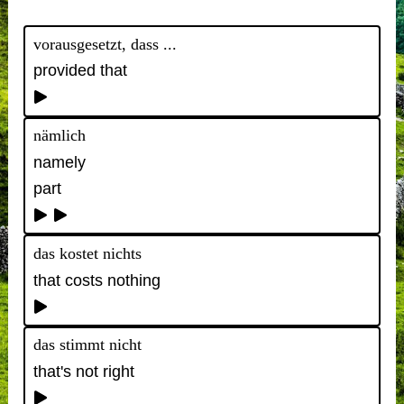
vorausgesetzt, dass ...
provided that
nämlich
namely
part
das kostet nichts
that costs nothing
das stimmt nicht
that's not right